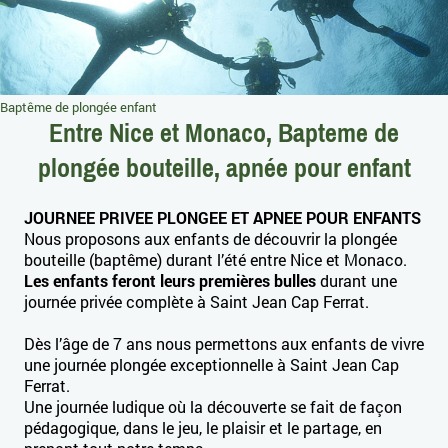
Baptême de plongée enfant
Entre Nice et Monaco, Bapteme de
plongée bouteille, apnée pour enfant
JOURNEE PRIVEE PLONGEE ET APNEE POUR ENFANTS
Nous proposons aux enfants de découvrir la plongée
bouteille (baptême) durant l’été entre Nice et Monaco.
Les enfants feront leurs premières bulles
durant une
journée privée complète à Saint Jean Cap Ferrat.
Dès l’âge de 7 ans nous permettons aux enfants de vivre
une journée plongée exceptionnelle à Saint Jean Cap
Ferrat.
Une journée ludique où la découverte se fait de façon
pédagogique, dans le jeu, le plaisir et le partage, en