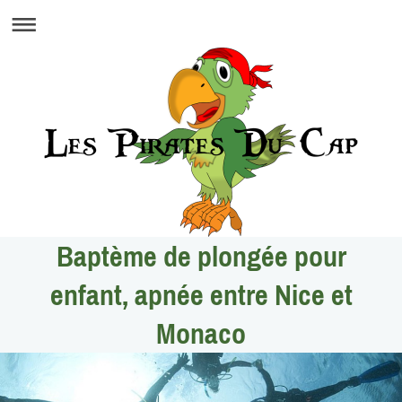
Baptème de plongée pour
enfant, apnée entre Nice et
Monaco