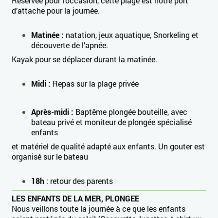
Réservée pour l’occasion, cette plage est notre port
d’attache pour la journée.
Matinée :
natation, jeux aquatique, Snorkeling et
découverte de l’apnée.
Kayak pour se déplacer durant la matinée.
Midi :
Repas sur la plage privée
Après-midi :
Baptême plongée bouteille, avec
bateau privé et moniteur de plongée spécialisé
enfants
et matériel de qualité adapté aux enfants. Un gouter est
organisé sur le bateau
18h
: retour des parents
LES ENFANTS DE LA MER, PLONGEE
Nous veillons toute la journée à ce que les enfants