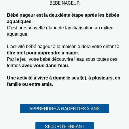
BEBE NAGEUR
Bébé nageur est la deuxième étape après les bébés
aquatiques.
C'est une nouvelle étape de familiarisation au milieu
aquatique.
L'activité bébé nageur à la maison aidera votre enfant à
être prêt pour apprendre à nager.
Par le jeu, votre bébé découvrira l’eau sous toutes ces
formes
avec vous dans l’eau.
Une activité à vivre à domcile seul(e), à plusieurs, en
famille ou entre amis.
APPRENDRE A NAGER DES 3 ANS
SECURITE ENFANT