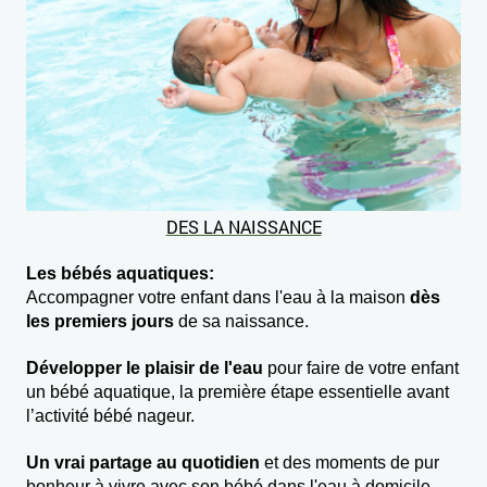
DES LA NAISSANCE
Les bébés aquatiques:
Accompagner votre enfant dans l'eau à la maison
dès
les premiers jours
de sa naissance.
Développer le plaisir de l'eau
pour faire de votre enfant
un bébé aquatique, la première étape essentielle avant
l’activité bébé nageur.
Un vrai partage au quotidien
et des moments de pur
bonheur à vivre avec son bébé dans l'eau à domicile.