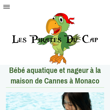
Bébé aquatique et nageur à la
maison de Cannes à Monaco