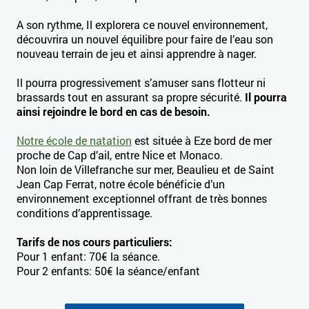
A son rythme, Il explorera ce nouvel environnement,
découvrira un nouvel équilibre pour faire de l’eau son
nouveau terrain de jeu et ainsi apprendre à nager.
Il pourra progressivement s’amuser sans flotteur ni
brassards tout en assurant sa propre sécurité.
Il pourra
ainsi rejoindre le bord en cas de besoin.
Notre école de natation
est située à Eze bord de mer
proche de Cap d’ail, entre Nice et Monaco.
Non loin de Villefranche sur mer, Beaulieu et de Saint
Jean Cap Ferrat, notre école bénéficie d’un
environnement exceptionnel offrant de très bonnes
conditions d’apprentissage.
Tarifs de nos cours particuliers:
Pour 1 enfant: 70€ la séance.
Pour 2 enfants: 50€ la séance/enfant