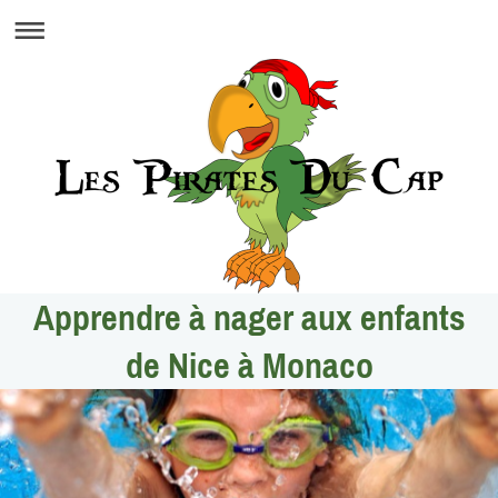
Apprendre à nager aux enfants
de Nice à Monaco