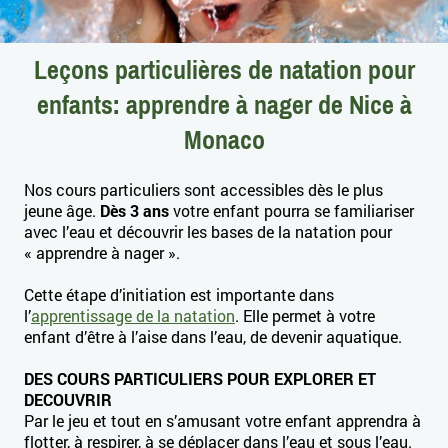
Leçons particulières de natation pour
enfants: apprendre à nager de Nice à
Monaco
Nos cours particuliers sont accessibles dès le plus
jeune âge.
Dès 3 ans
votre enfant pourra se familiariser
avec l’eau et découvrir les bases de la natation pour
« apprendre à nager ».
Cette étape d’initiation est importante dans
l’
apprentissage de la natation
. Elle permet à votre
enfant d’être à l’aise dans l’eau, de devenir aquatique.
DES COURS PARTICULIERS POUR EXPLORER ET
DECOUVRIR
Par le jeu et tout en s’amusant votre enfant apprendra à
flotter, à respirer, à se déplacer dans l’eau et sous l’eau.